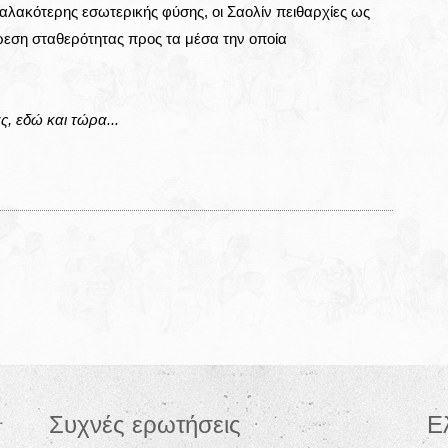
αλακότερης εσωτερικής φύσης, οι Σαολίν πειθαρχίες ως
ρεση σταθερότητας προς τα μέσα την οποία
ς, εδώ και τώρα...
Συχνές ερωτήσεις
Ε