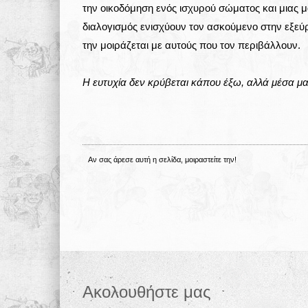
την οικοδόμηση ενός ισχυρού σώματος και μιας μ
διαλογισμός ενισχύουν τον ασκούμενο στην εξεύ
την μοιράζεται με αυτούς που τον περιβάλλουν.
Η ευτυχία δεν κρύβεται κάπου έξω, αλλά μέσα μα
Αν σας άρεσε αυτή η σελίδα, μοιραστείτε την!
Ακολουθήστε μας