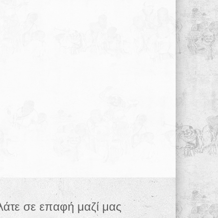
λάτε σε επαφή μαζί μας