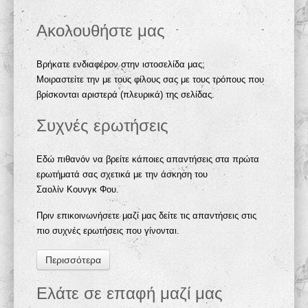
Ακολουθήστε μας
Βρήκατε ενδιαφέρον στην ιστοσελίδα μας;
Μοιραστείτε την με τους φίλους σας με τους τρόπους που
βρίσκονται αριστερά (πλευρικά) της σελίδας.
Συχνές ερωτήσεις
Εδώ πιθανόν να βρείτε κάποιες απαντήσεις στα πρώτα
ερωτήματά σας σχετικά με την άσκηση του
Σαολίν Κουνγκ Φου.
Πριν επικοινωνήσετε μαζί μας δείτε τις απαντήσεις στις
πιο συχνές ερωτήσεις που γίνονται.
Περισσότερα
Ελάτε σε επαφή μαζί μας