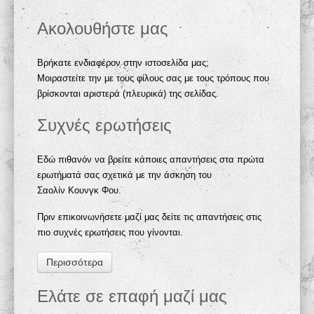
Ακολουθήστε μας
Βρήκατε ενδιαφέρον στην ιστοσελίδα μας;
Μοιραστείτε την με τους φίλους σας με τους τρόπους που
βρίσκονται αριστερά (πλευρικά) της σελίδας.
Συχνές ερωτήσεις
Εδώ πιθανόν να βρείτε κάποιες απαντήσεις στα πρώτα
ερωτήματά σας σχετικά με την άσκηση του
Σαολίν Κουνγκ Φου.
Πριν επικοινωνήσετε μαζί μας δείτε τις απαντήσεις στις
πιο συχνές ερωτήσεις που γίνονται.
Περισσότερα
Ελάτε σε επαφή μαζί μας