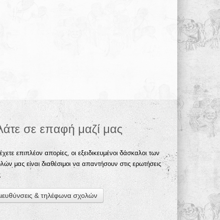
λάτε σε επαφή μαζί μας
έχετε επιπλέον απορίες, οι εξειδικευμένοι δάσκαλοι των
λών μας είναι διαθέσιμοι να απαντήσουν στις ερωτήσεις
ς
ιευθύνσεις & τηλέφωνα σχολών