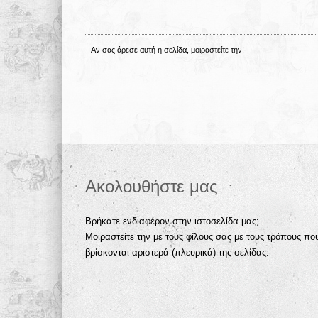
Αν σας άρεσε αυτή η σελίδα, μοιραστείτε την!
Ακολουθήστε μας
Βρήκατε ενδιαφέρον στην ιστοσελίδα μας;
Μοιραστείτε την με τους φίλους σας με τους τρόπους πο
βρίσκονται αριστερά (πλευρικά) της σελίδας.