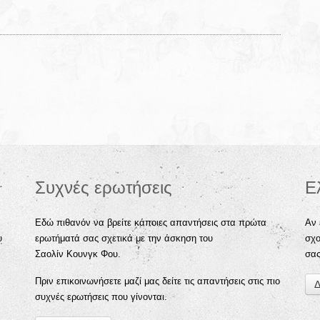
Συχνές ερωτήσεις
Ε
Εδώ πιθανόν να βρείτε κάποιες απαντήσεις στα πρώτα
Αν 
υ
ερωτήματά σας σχετικά με την άσκηση του
σχο
Σαολίν Κουνγκ Φου.
σα
Πριν επικοινωνήσετε μαζί μας δείτε τις απαντήσεις στις πιο
Δ
συχνές ερωτήσεις που γίνονται.