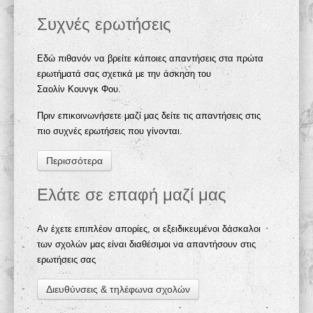
Συχνές ερωτήσεις
Εδώ πιθανόν να βρείτε κάποιες απαντήσεις στα πρώτα
ερωτήματά σας σχετικά με την άσκηση του
Σαολίν Κουνγκ Φου.
Πριν επικοινωνήσετε μαζί μας δείτε τις απαντήσεις στις
πιο συχνές ερωτήσεις που γίνονται.
Περισσότερα
Ελάτε σε επαφή μαζί μας
Αν έχετε επιπλέον απορίες, οι εξειδικευμένοι δάσκαλοι
των σχολών μας είναι διαθέσιμοι να απαντήσουν στις
ερωτήσεις σας
Διευθύνσεις & τηλέφωνα σχολών