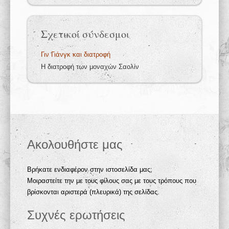
Σχετικοί σύνδεσμοι
Γιν Γιάνγκ και διατροφή
Η διατροφή των μοναχών Σαολίν
Ακολουθήστε μας
Βρήκατε ενδιαφέρον στην ιστοσελίδα μας;
Μοιραστείτε την με τους φίλους σας με τους τρόπους που
βρίσκονται αριστερά (πλευρικά) της σελίδας.
Συχνές ερωτήσεις