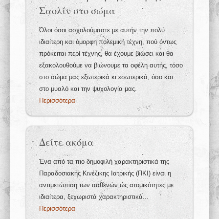
Σαολίν στο σώμα
Όλοι όσοι ασχολούμαστε με αυτήν την πολύ
ιδιαίτερη και όμορφη πολεμική τέχνη, πού όντως
πρόκειται περί τέχνης, θα έχουμε βιώσει και θα
εξακολουθούμε να βιώνουμε τα οφέλη αυτής, τόσο
στο σώμα μας εξωτερικά κι εσωτερικά, όσο και
στο μυαλό και την ψυχολογία μας.
Περισσότερα
Δείτε ακόμα
Ένα από τα πιο δημοφιλή χαρακτηριστικά της
Παραδοσιακής Κινέζικης Ιατρικής (ΠΚΙ) είναι η
αντιμετώπιση των ασθενών ώς ατομικότητες με
ιδιαίτερα, ξεχωριστά χαρακτηριστικά...
Περισσότερα