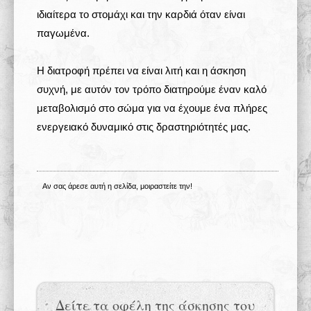
ιδιαίτερα το στομάχι και την καρδιά όταν είναι
παγωμένα.
Η διατροφή πρέπει να είναι λιτή και η άσκηση
συχνή, με αυτόν τον τρόπο διατηρούμε έναν καλό
μεταβολισμό στο σώμα για να έχουμε ένα πλήρες
ενεργειακό δυναμικό στις δραστηριότητές μας.
Αν σας άρεσε αυτή η σελίδα, μοιραστείτε την!
Δείτε τα οφέλη της άσκησης του