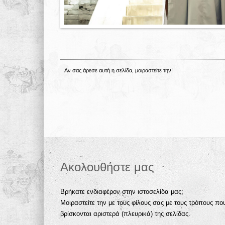
Αν σας άρεσε αυτή η σελίδα, μοιραστείτε την!
Ακολουθήστε μας
Βρήκατε ενδιαφέρον στην ιστοσελίδα μας;
Μοιραστείτε την με τους φίλους σας με τους τρόπους πο
βρίσκονται αριστερά (πλευρικά) της σελίδας.