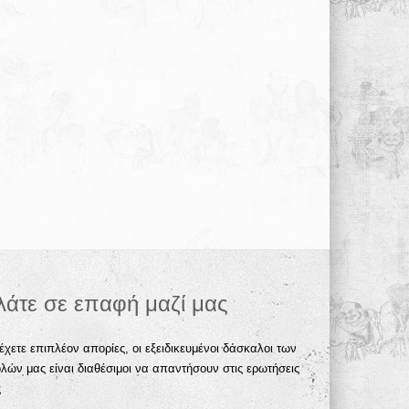
λάτε σε επαφή μαζί μας
έχετε επιπλέον απορίες, οι εξειδικευμένοι δάσκαλοι των
λών μας είναι διαθέσιμοι να απαντήσουν στις ερωτήσεις
ς