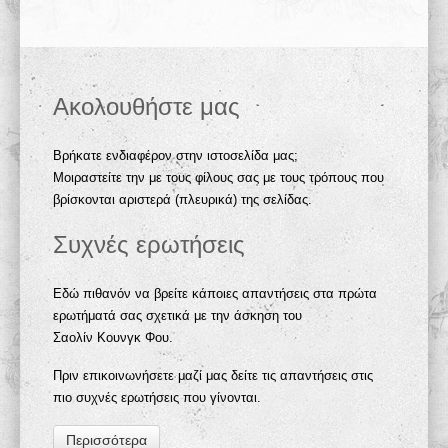
Ακολουθήστε μας
Βρήκατε ενδιαφέρον στην ιστοσελίδα μας;
Μοιραστείτε την με τους φίλους σας με τους τρόπους που
βρίσκονται αριστερά (πλευρικά) της σελίδας.
Συχνές ερωτήσεις
Εδώ πιθανόν να βρείτε κάποιες απαντήσεις στα πρώτα
ερωτήματά σας σχετικά με την άσκηση του
Σαολίν Κουνγκ Φου.
Πριν επικοινωνήσετε μαζί μας δείτε τις απαντήσεις στις
πιο συχνές ερωτήσεις που γίνονται.
Περισσότερα