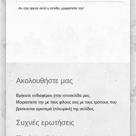
Αν σας άρεσε αυτή η σελίδα, μοιραστείτε την!
Ακολουθήστε μας
Βρήκατε ενδιαφέρον στην ιστοσελίδα μας;
Μοιραστείτε την με τους φίλους σας με τους τρόπους που
βρίσκονται αριστερά (πλευρικά) της σελίδας.
Συχνές ερωτήσεις